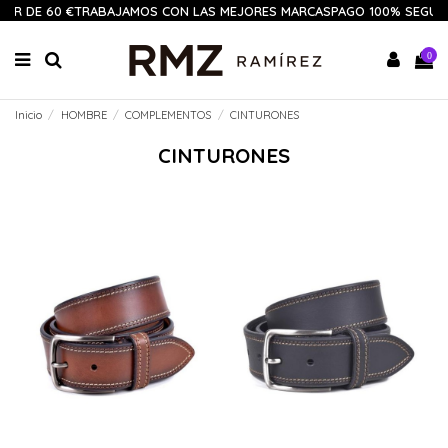
TIR DE 60 €
TRABAJAMOS CON LAS MEJORES MARCAS
PAGO 100% SEGUR
0
Inicio
HOMBRE
COMPLEMENTOS
CINTURONES
CINTURONES