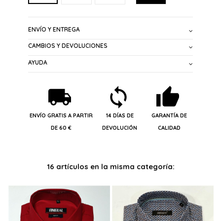
ENVÍO Y ENTREGA
CAMBIOS Y DEVOLUCIONES
AYUDA
ENVÍO GRATIS A PARTIR
14 DÍAS DE
GARANTÍA DE
DE 60 €
DEVOLUCIÓN
CALIDAD
16 artículos en la misma categoría: