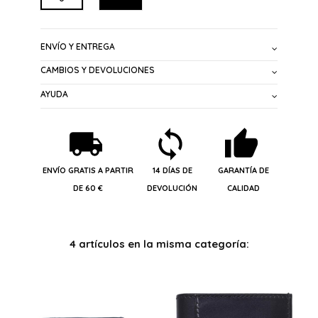
ENVÍO Y ENTREGA
CAMBIOS Y DEVOLUCIONES
AYUDA
ENVÍO GRATIS A PARTIR
14 DÍAS DE
GARANTÍA DE
DE 60 €
DEVOLUCIÓN
CALIDAD
4 artículos en la misma categoría: