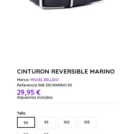
CINTURON REVERSIBLE MARINO
Marca:
MIGUEL BELLIDO
Referencia
568-210.MARINO.90
29,95 €
Impuestos incluidos
Talla
95
100
105
90