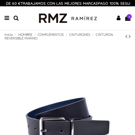
IR DE 60 €
TRABAJAMOS CON LAS MEJORES MARCAS
PAGO 100% SEGURO
0
Inicio
HOMBRE
COMPLEMENTOS
CINTURONES
CINTURON
REVERSIBLE MARINO