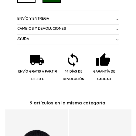
ENVÍO Y ENTREGA
CAMBIOS Y DEVOLUCIONES
AYUDA
ENVÍO GRATIS A PARTIR
14 DÍAS DE
GARANTÍA DE
DE 60 €
DEVOLUCIÓN
CALIDAD
9 artículos en la misma categoría: