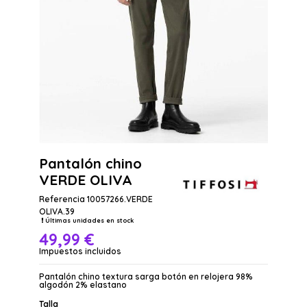
Pantalón chino
VERDE OLIVA
Referencia
10057266.VERDE
OLIVA.39
Últimas unidades en stock
49,99 €
Impuestos incluidos
Pantalón chino textura sarga botón en relojera 98%
algodón 2% elastano
Talla