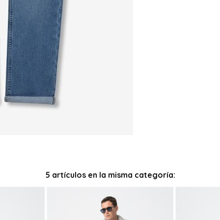
5 artículos en la misma categoría: