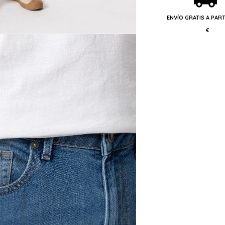
ENVÍO GRATIS A PART
€