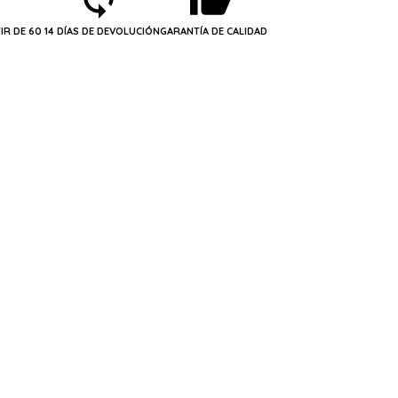
IR DE 60
14 DÍAS DE DEVOLUCIÓN
GARANTÍA DE CALIDAD