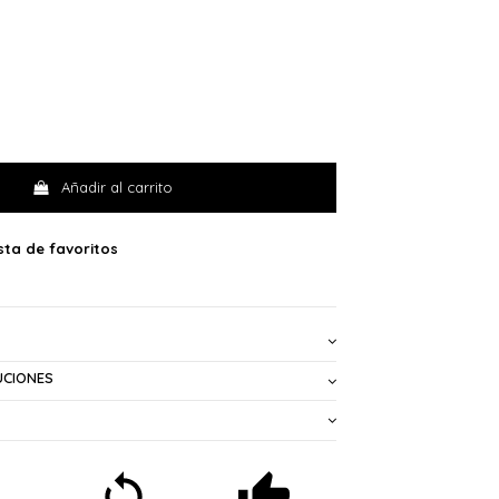
Añadir al carrito
UCIONES