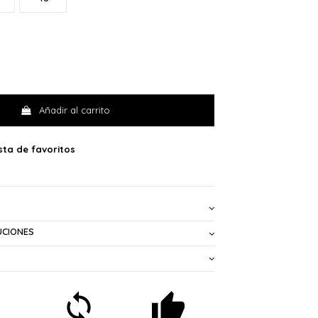
Añadir al carrito
UCIONES