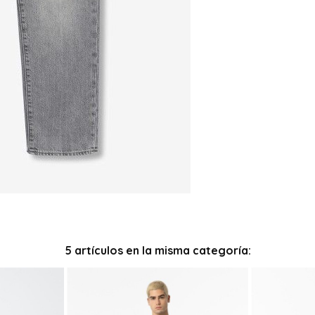
5 artículos en la misma categoría: