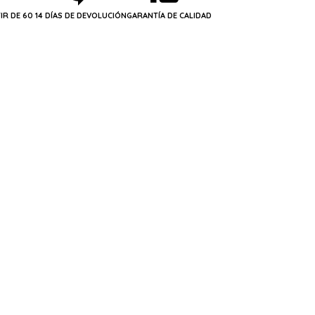
IR DE 60
14 DÍAS DE DEVOLUCIÓN
GARANTÍA DE CALIDAD