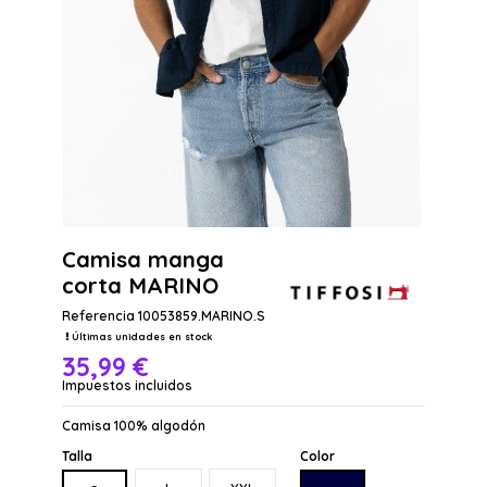
Camisa manga
corta MARINO
Referencia
10053859.MARINO.S
Últimas unidades en stock
35,99 €
Impuestos incluidos
Camisa 100% algodón
Talla
Color
MARINO