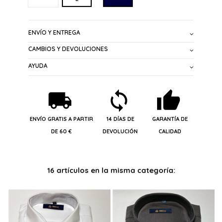
ENVÍO Y ENTREGA
CAMBIOS Y DEVOLUCIONES
AYUDA
ENVÍO GRATIS A PARTIR
14 DÍAS DE
GARANTÍA DE
DE 60 €
DEVOLUCIÓN
CALIDAD
16 artículos en la misma categoría: