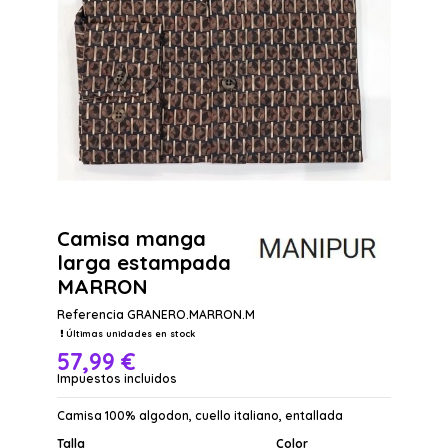
Camisa manga
larga estampada
MARRON
Referencia
GRANERO.MARRON.M
Últimas unidades en stock
57,99 €
Impuestos incluidos
Camisa 100% algodon, cuello italiano, entallada
Talla
Color