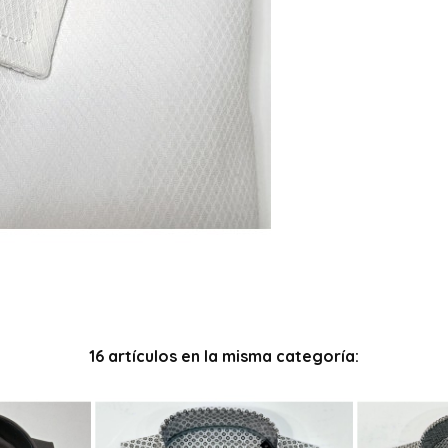
16 artículos en la misma categoría: