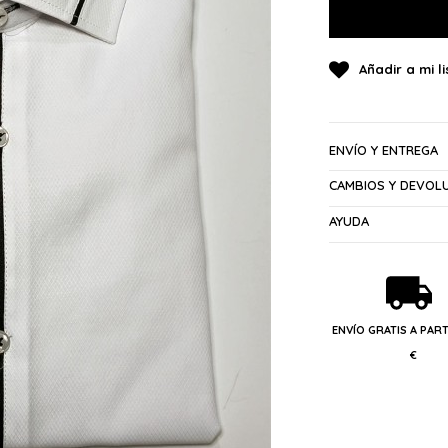
ENVÍO Y ENTREGA
CAMBIOS Y DEVOL
AYUDA
ENVÍO GRATIS A PART
€