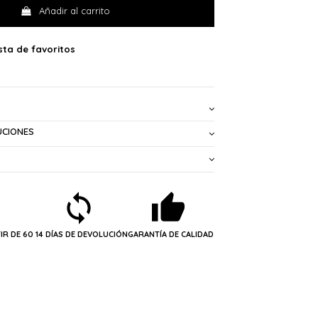
Añadir al carrito
UCIONES
IR DE 60
14 DÍAS DE DEVOLUCIÓN
GARANTÍA DE CALIDAD