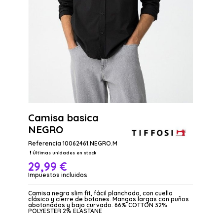
Camisa basica
NEGRO
Referencia
10062461.NEGRO.M
Últimas unidades en stock
29,99 €
Impuestos incluidos
Camisa negra slim fit, fácil planchado, con cuello
clásico y cierre de botones. Mangas largas con puños
abotonados y bajo curvado. 66% COTTON 32%
POLYESTER 2% ELASTANE