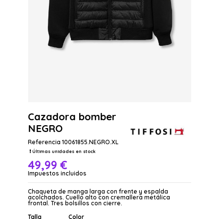
Cazadora bomber
NEGRO
Referencia
10061855.NEGRO.XL
Últimas unidades en stock
49,99 €
Impuestos incluidos
Chaqueta de manga larga con frente y espalda
acolchados. Cuello alto con cremallera metálica
frontal. Tres bolsillos con cierre.
Talla
Color