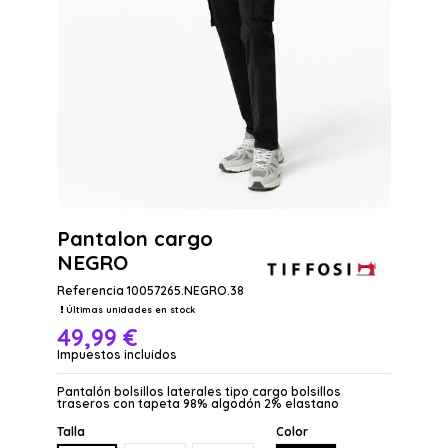
Pantalon cargo
NEGRO
Referencia
10057265.NEGRO.38
Últimas unidades en stock
49,99 €
Impuestos incluidos
Pantalón bolsillos laterales tipo cargo bolsillos
traseros con tapeta 98% algodón 2% elastano
Talla
Color