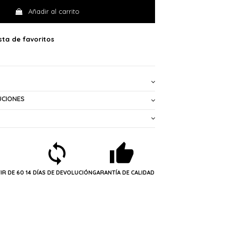
Añadir al carrito
UCIONES
IR DE 60
14 DÍAS DE DEVOLUCIÓN
GARANTÍA DE CALIDAD