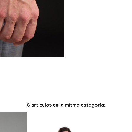
8 artículos en la misma categoría: