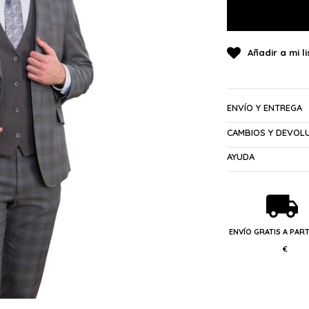
ENVÍO Y ENTREGA
CAMBIOS Y DEVOL
AYUDA
ENVÍO GRATIS A PART
€