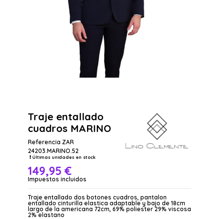
Traje entallado
cuadros MARINO
Referencia
ZAR
24203.MARINO.52
Últimas unidades en stock
149,95 €
Impuestos incluidos
Traje entallado dos botones cuadros, pantalon
entallado cinturilla elastica adaptable y bajo de 18cm
largo de la americana 72cm, 69% poliester 29% viscosa
2% elastano