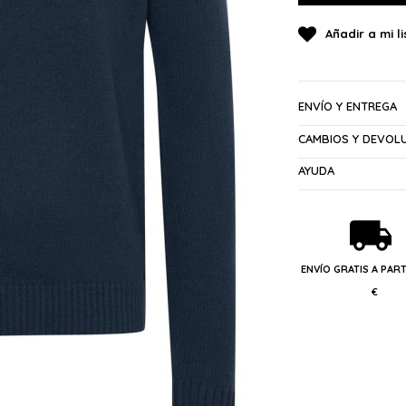
ENVÍO Y ENTREGA
CAMBIOS Y DEVOL
AYUDA
ENVÍO GRATIS A PART
€