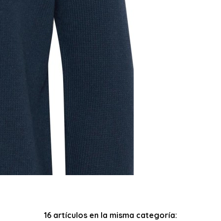
16 artículos en la misma categoría: