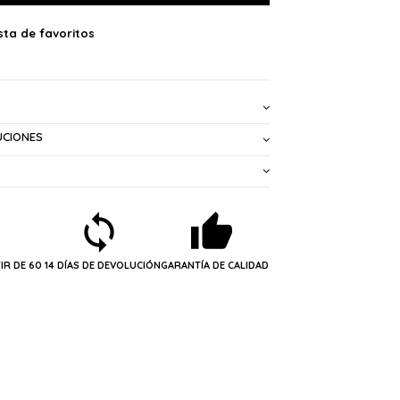
UCIONES
IR DE 60
14 DÍAS DE DEVOLUCIÓN
GARANTÍA DE CALIDAD