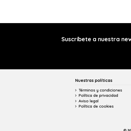
Suscríbete a nuestra ne
Nuestras políticas
Términos y condiciones
Política de privacidad
Aviso legal
Política de cookies
© M