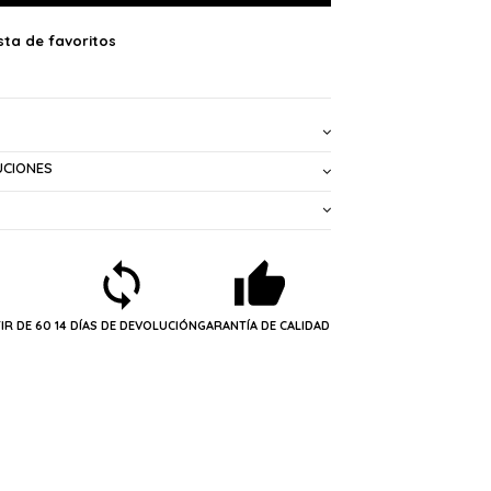
UCIONES
IR DE 60
14 DÍAS DE DEVOLUCIÓN
GARANTÍA DE CALIDAD