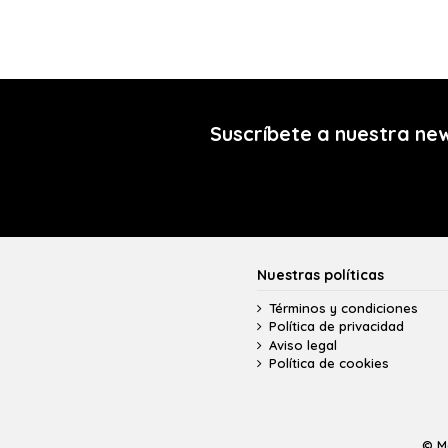
Suscríbete a nuestra ne
Nuestras políticas
Términos y condiciones
Política de privacidad
Aviso legal
Política de cookies
© M