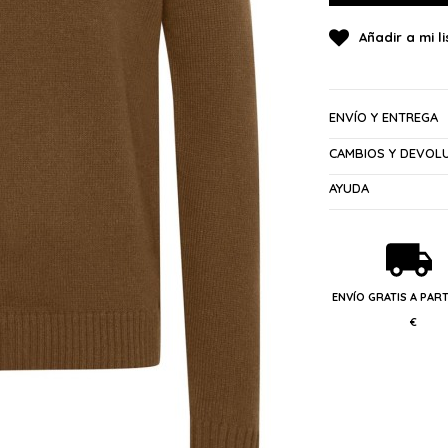
ENVÍO Y ENTREGA
CAMBIOS Y DEVOL
AYUDA
ENVÍO GRATIS A PART
€