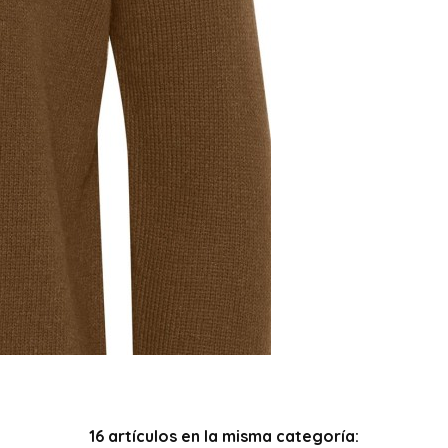
16 artículos en la misma categoría: