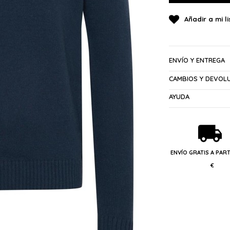
ENVÍO Y ENTREGA
CAMBIOS Y DEVOL
AYUDA
ENVÍO GRATIS A PART
€