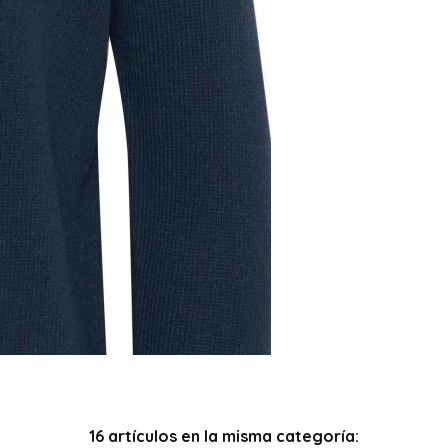
16 artículos en la misma categoría: