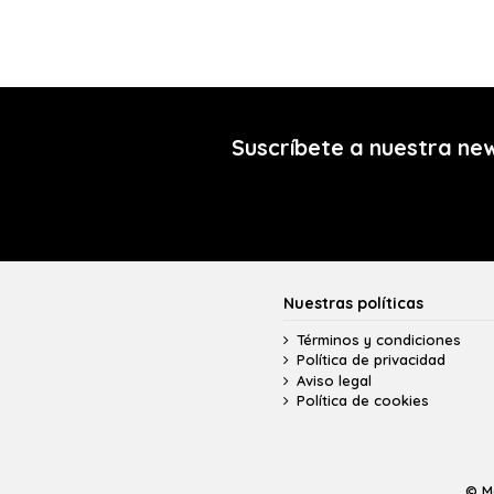
Suscríbete a nuestra ne
Nuestras políticas
Términos y condiciones
Política de privacidad
Aviso legal
Política de cookies
© M