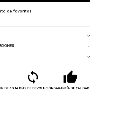
UCIONES
IR DE 60
14 DÍAS DE DEVOLUCIÓN
GARANTÍA DE CALIDAD